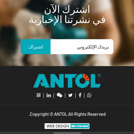
اشترك الآن
في نشرتنا الإخبارية
اشتراك
Copyright © ANTOL All Rights Reserved.