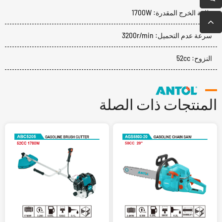
طاقة الخرج المقدرة: 1700W
سرعة عدم التحميل: 3200r/min
النزوح: 52cc
المنتجات ذات الصلة