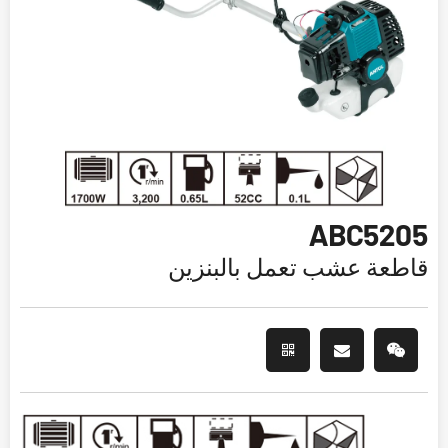
ABC5205
قاطعة عشب تعمل بالبنزين