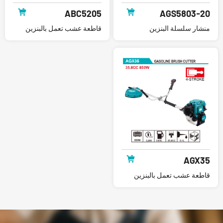
ABC5205
AGS5803-20
منشار سلسلة البنزين
قاطعة عشب تعمل بالبنزين
AGX35
قاطعة عشب تعمل بالبنزين