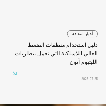
أخبار الصناعة
دليل استخدام منظفات الضغط
العالي اللاسلكية التي تعمل ببطاريات
الليثيوم أيون
2025-07-25