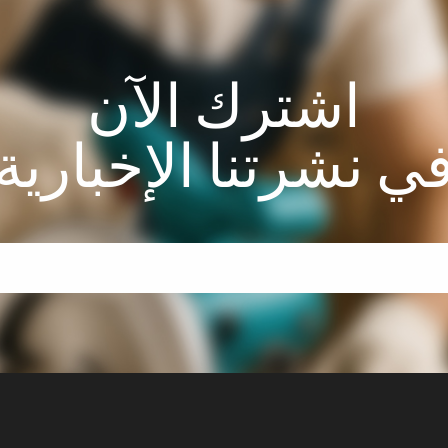
اشترك الآن
ي نشرتنا الإخبارية