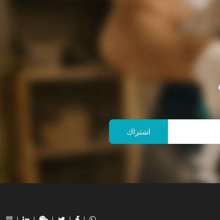
اشتراك