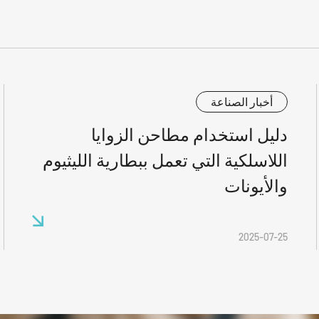
أخبار الصناعة
دليل استخدام مطاحن الزوايا
اللاسلكية التي تعمل ببطارية الليثيوم
والأيونات
2025-07-25