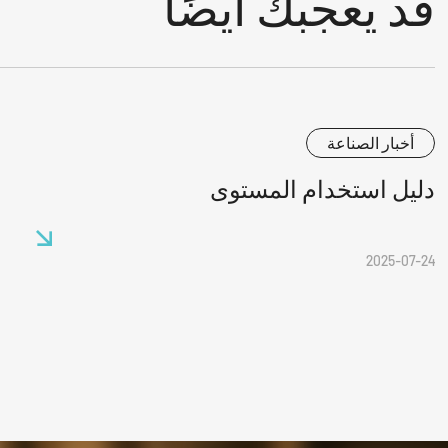
قد يعجبك أيضًا
أخبار الصناعة
دليل استخدام المستوى
2025-07-24